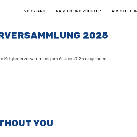
VORSTAND
RASSEN UND ZÜCHTER
AUSSTELLU
ERVERSAMMLUNG 2025
zur Mitgliederversammlung am 6. Juni 2025 eingeladen....
ITHOUT YOU