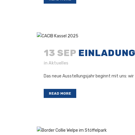
13 SEP
EINLADUNG
in
Aktuelles
Das neue Ausstellungsjahr beginnt mit uns: wir
READ MORE