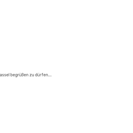
ssel begrüßen zu dürfen....