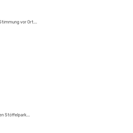
Stimmung vor Ort....
 Stöffelpark....