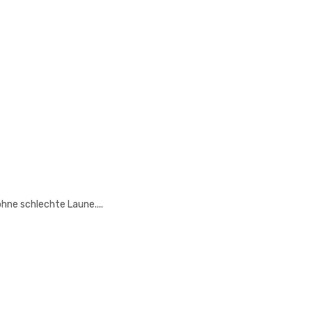
hne schlechte Laune....