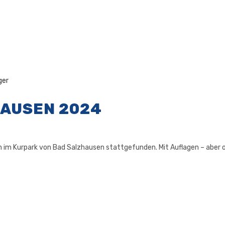
AUSEN 2024
n im Kurpark von Bad Salzhausen stattgefunden. Mit Auflagen – aber o