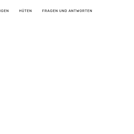
NGEN
HÜTEN
FRAGEN UND ANTWORTEN