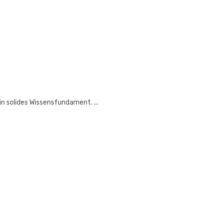
n solides Wissensfundament. ...