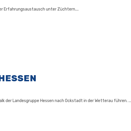
ner Erfahrungsaustausch unter Züchtern....
 HESSEN
lk der Landesgruppe Hessen nach Ockstadt in der Wetterau führen. ...