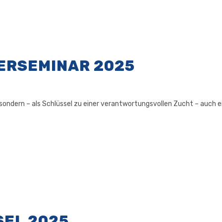
ERSEMINAR 2025
ondern – als Schlüssel zu einer verantwortungsvollen Zucht – auch ei
SEL 2025