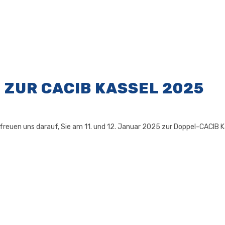
 ZUR CACIB KASSEL 2025
 freuen uns darauf, Sie am 11. und 12. Januar 2025 zur Doppel-CACIB Ka