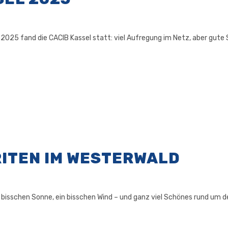
 2025 fand die CACIB Kassel statt: viel Aufregung im Netz, aber gute 
RITEN IM WESTERWALD
bisschen Sonne, ein bisschen Wind – und ganz viel Schönes rund um den